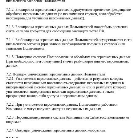
письменного заявления Пользователя.
7.1.2. Блокировка персональных данных подразумевает временное прекращение
обработки персональных данных (за исключением случаев, если обработка
необходима для уточнения персональных данных).
7.1.3. Блокировка персональных данных Пользователей может быть временно
снята, если это требуется для соблюдения законодательства РФ.
7.1.4. Разблокировка персональных данных Пользователей осуществляется с его
письменного согласия (при наличии необходимости получения согласия) или
заявления Пользователя.
7.1.5. Повторное согласие Пользователя на обработку его персональных данных
(при необходимости его получения) влечет разблокирование его персональных
данных.
7.2. Порядок уничтожения персональных данных Пользователя
7.2.1. Уничтожение персональных данных – действия, в результате которых
становится невозможным восстановить содержание персональных данных в
информационной системе персональных данных и (или) в результате которых
уничтожаются материальные носители персональных данных, а также
прекращение какого-либо доступа к персональным данным.
7.2.2. При уничтожении персональных данных Пользователя работники
Компании не могут получить доступ к персональным данным.
7.2.3. Персональные данные в системе Компании и на Сайте восстановлению не
подлежат.
7.2.4. Операция уничтожения персональных данных необратима.